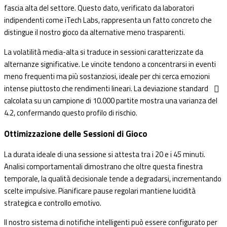
fascia alta del settore. Questo dato, verificato da laboratori
indipendenti come iTech Labs, rappresenta un fatto concreto che
distingue il nostro gioco da alternative meno trasparenti.
La volatilità media-alta si traduce in sessioni caratterizzate da
alternanze significative. Le vincite tendono a concentrarsi in eventi
meno frequenti ma più sostanziosi, ideale per chi cerca emozioni
intense piuttosto che rendimenti lineari. La deviazione standard
calcolata su un campione di 10.000 partite mostra una varianza del
4.2, confermando questo profilo di rischio.
Ottimizzazione delle Sessioni di Gioco
La durata ideale di una sessione si attesta tra i 20 e i 45 minuti.
Analisi comportamentali dimostrano che oltre questa finestra
temporale, la qualità decisionale tende a degradarsi, incrementando
scelte impulsive. Pianificare pause regolari mantiene lucidità
strategica e controllo emotivo.
Il nostro sistema di notifiche intelligenti può essere configurato per