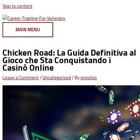
Skip to content
MAIN MENU
Chicken Road: La Guida Definitiva al
Gioco che Sta Conquistando i
Casinò Online
Leave a Comment
/
Uncategorized
/ By
prosites