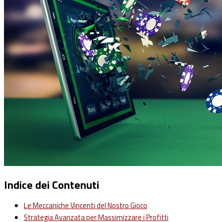
Indice dei Contenuti
Le Meccaniche Vincenti del Nostro Gioco
Strategia Avanzata per Massimizzare i Profitti