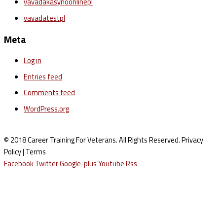
vavadakasynoonlinepl
vavadatestpl
Meta
Log in
Entries feed
Comments feed
WordPress.org
© 2018 Career Training For Veterans. All Rights Reserved. Privacy
Policy | Terms
Facebook
Twitter
Google-plus
Youtube
Rss