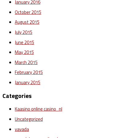
January 2016
October 2015
August 2015
July 2015
June 2015
May 2015
March 2015
February 2015
January 2015
Categories
Kaasino online casino_nl
Uncategorized
vavada