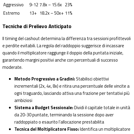
Aggressivo
9-12
7.8x – 15.6x
23%
Estremo
13+
18.2x – 50x+
11%
Tecniche di Prelievo Anticipato
Il timing del cashout determina la differenza tra sessioni profittevoli
e perdite evitabili. La regola del raddoppio suggerisce di incassare
quando il moltiplicatore raggiunge il doppio della puntata iniziale,
garantendo margini positivi anche con percentuali di successo
moderate.
Metodo Progressivo a Gradini:
Stabilisci obiettivi
incrementali (2x, 4x, 8x) e ritira una percentuale delle vincite a
ogni traguardo, lasciando attiva una frazione per tentativi più
ambiziosi
Sistema a Budget Sessionale:
Dividi il capitale totale in unità
da 20-30 puntate, terminando la sessione dopo aver
raddoppiato o esaurito l’allocazione prestabilita
Tecnica del Moltiplicatore Fisso:
Identifica un moltiplicatore