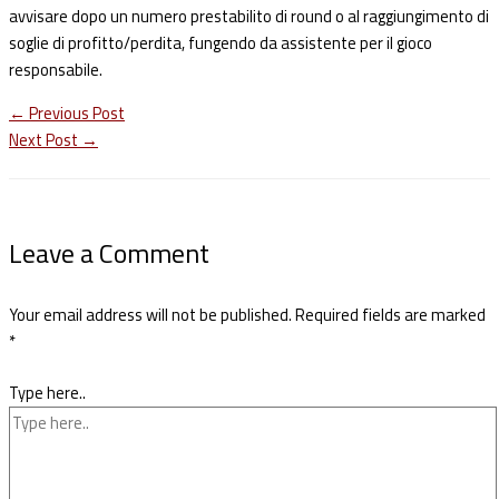
avvisare dopo un numero prestabilito di round o al raggiungimento di
soglie di profitto/perdita, fungendo da assistente per il gioco
responsabile.
←
Previous Post
Next Post
→
Leave a Comment
Your email address will not be published.
Required fields are marked
*
Type here..