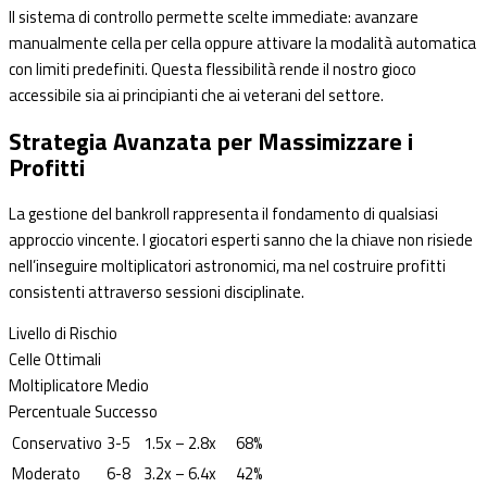
Il sistema di controllo permette scelte immediate: avanzare
manualmente cella per cella oppure attivare la modalità automatica
con limiti predefiniti. Questa flessibilità rende il nostro gioco
accessibile sia ai principianti che ai veterani del settore.
Strategia Avanzata per Massimizzare i
Profitti
La gestione del bankroll rappresenta il fondamento di qualsiasi
approccio vincente. I giocatori esperti sanno che la chiave non risiede
nell’inseguire moltiplicatori astronomici, ma nel costruire profitti
consistenti attraverso sessioni disciplinate.
Livello di Rischio
Celle Ottimali
Moltiplicatore Medio
Percentuale Successo
Conservativo
3-5
1.5x – 2.8x
68%
Moderato
6-8
3.2x – 6.4x
42%