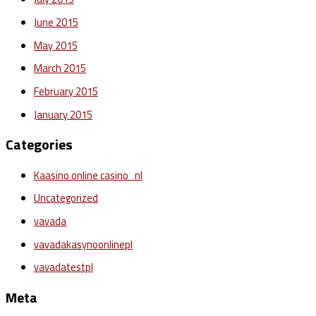
June 2015
May 2015
March 2015
February 2015
January 2015
Categories
Kaasino online casino_nl
Uncategorized
vavada
vavadakasynoonlinepl
vavadatestpl
Meta