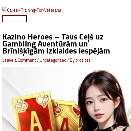
Skip
Type
Name*
Email*
Website
MAIN
S
to
here..
MENU
e
content
a
r
Kazino Heroes – Tavs Ceļš uz
c
Gambling Aventūrām un
h
Brīnišķīgām Izklaides iespējām
f
Leave a Comment
/
Uncategorized
/ By
prosites
o
r
: