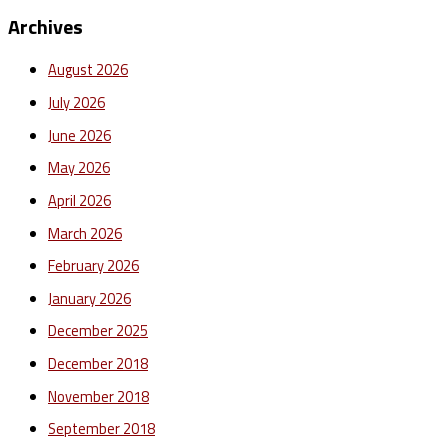
Archives
August 2026
July 2026
June 2026
May 2026
April 2026
March 2026
February 2026
January 2026
December 2025
December 2018
November 2018
September 2018