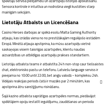
spēlētāju servisa pieejamību un azartspēļu istorijas apskatīšanu.
Sensora kontrole ir intuitīva un nodrošina viegli kustēties starp
mainīgām sekcijām.
Lietotāju Atbalsts un Licencēšana
Casino Heroes darbojas ar spēkā esošu Malta Gaming Authority
atļauju, kas izrādās viena no no prestižākajām regulējošo iestādēm
Eiropā. Minētā atļauja apstiprina, ka mūsu azartspēļu vietnē
saskaņojas visiem taisnīgas azartspēles, klientu naudas
aizsardzības un atbildīgas azartspēļu prakses standartiem.
Lietotāju atbalsta teams ir atbalstīta 24 h non-stop caur tiešsaistes
chat, elektronisko pastu un telefonu. Latviešu language serviss ir
pieejama no 10:00 until 22:00, bet angļu valodā – kompleksu 24h.
Vidējais reakcijas periods čatā ir mazāks par 2 minūtēm, kas
apstiprina ātru sarežģījumu risināšanu.
Šajā kazino atbalsta saprātīgas azartspēles normas, piedāvājot
spēlētājiem opciju iestatīt ieguldījumu, zaudēšanas un perioda