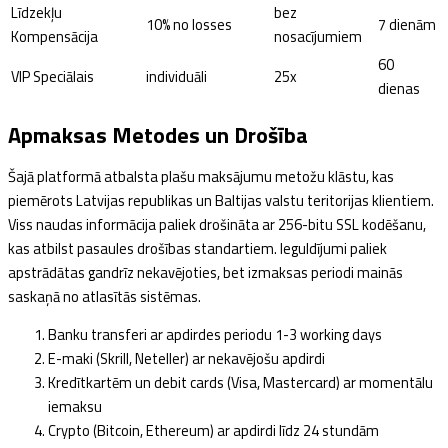
Līdzekļu
bez
10% no losses
7 dienām
Kompensācija
nosacījumiem
60
VIP Speciālais
individuāli
25x
dienas
Apmaksas Metodes un Drošība
Šajā platformā atbalsta plašu maksājumu metožu klāstu, kas
piemērots Latvijas republikas un Baltijas valstu teritorijas klientiem.
Viss naudas informācija paliek drošināta ar 256-bitu SSL kodēšanu,
kas atbilst pasaules drošības standartiem. Ieguldījumi paliek
apstrādātas gandrīz nekavējoties, bet izmaksas periodi mainās
saskaņā no atlasītās sistēmas.
Banku transferi ar apdirdes periodu 1-3 working days
E-maki (Skrill, Neteller) ar nekavējošu apdirdi
Kredītkartēm un debit cards (Visa, Mastercard) ar momentālu
iemaksu
Crypto (Bitcoin, Ethereum) ar apdirdi līdz 24 stundām