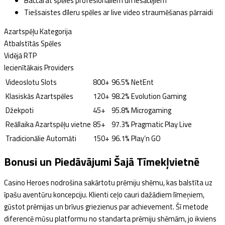
Baccarat spēles profesionāliem un iesācējiem
Tiešsaistes dīleru spēles ar live video straumēšanas pārraidi
Azartspēļu Kategorija
Atbalstītās Spēles
Vidējā RTP
Iecienītākais Providers
Videoslotu Slots
800+
96.5%
NetEnt
Klasiskās Azartspēles
120+
98.2%
Evolution Gaming
Džekpoti
45+
95.8%
Microgaming
Reāllaika Azartspēļu vietne
85+
97.3%
Pragmatic Play Live
Tradicionālie Automāti
150+
96.1%
Play’n GO
Bonusi un Piedāvājumi Šajā Tīmekļvietnē
Casino Heroes nodrošina sakārtotu prēmiju shēmu, kas balstīta uz
īpašu aventūru koncepciju. Klienti ceļo cauri dažādiem līmeņiem,
gūstot prēmijas un brīvus griezienus par achievement. Šī metode
diferencē mūsu platformu no standarta prēmiju shēmām, jo ikviens