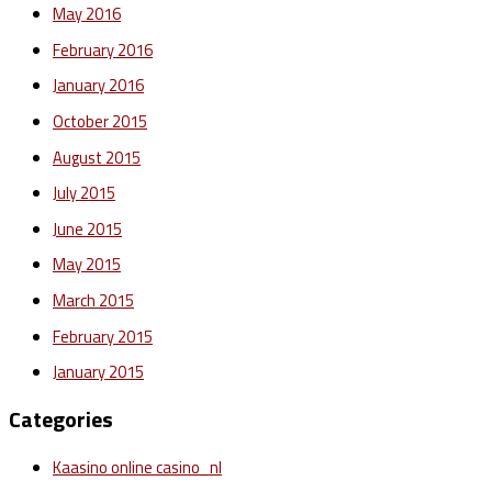
May 2016
February 2016
January 2016
October 2015
August 2015
July 2015
June 2015
May 2015
March 2015
February 2015
January 2015
Categories
Kaasino online casino_nl