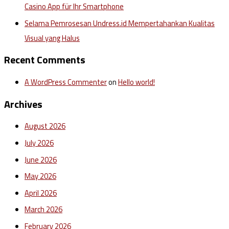
Casino App für Ihr Smartphone
Selama Pemrosesan Undress.id Mempertahankan Kualitas
Visual yang Halus
Recent Comments
A WordPress Commenter
on
Hello world!
Archives
August 2026
July 2026
June 2026
May 2026
April 2026
March 2026
February 2026