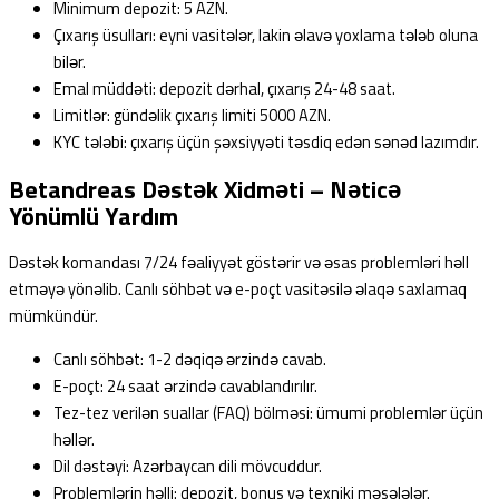
Minimum depozit: 5 AZN.
Çıxarış üsulları: eyni vasitələr, lakin əlavə yoxlama tələb oluna
bilər.
Emal müddəti: depozit dərhal, çıxarış 24-48 saat.
Limitlər: gündəlik çıxarış limiti 5000 AZN.
KYC tələbi: çıxarış üçün şəxsiyyəti təsdiq edən sənəd lazımdır.
Betandreas Dəstək Xidməti – Nəticə
Yönümlü Yardım
Dəstək komandası 7/24 fəaliyyət göstərir və əsas problemləri həll
etməyə yönəlib. Canlı söhbət və e-poçt vasitəsilə əlaqə saxlamaq
mümkündür.
Canlı söhbət: 1-2 dəqiqə ərzində cavab.
E-poçt: 24 saat ərzində cavablandırılır.
Tez-tez verilən suallar (FAQ) bölməsi: ümumi problemlər üçün
həllər.
Dil dəstəyi: Azərbaycan dili mövcuddur.
Problemlərin həlli: depozit, bonus və texniki məsələlər.