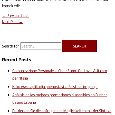
komek edir.
←
Previous Post
Next Post
→
Search for:
Recent Posts
Comunicazione Personale in Chat: Scopri Go-Love-AI.it.com
per l’Italia
Kako wwin aplikacija poenostavi vaše stave in igranje
Análisis de las mejores promociones disponibles en Funbet
Casino España
Entdecken Sie die aufregenden Möglichkeiten mit der Slotexo