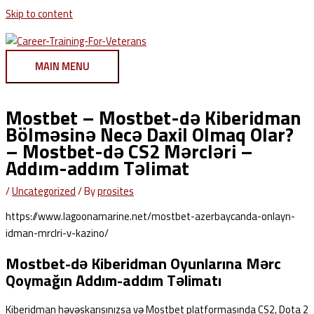
Skip to content
MAIN MENU
Mostbet – Mostbet-də Kiberidman
Bölməsinə Necə Daxil Olmaq Olar?
– Mostbet-də CS2 Mərcləri –
Addım-addım Təlimat
/
Uncategorized
/ By
prosites
https://www.lagoonamarine.net/mostbet-azerbaycanda-onlayn-
idman-mrclri-v-kazino/
Mostbet-də Kiberidman Oyunlarına Mərc
Qoymağın Addım-addım Təlimatı
Kiberidman həvəskarısınızsa və Mostbet platformasında CS2, Dota 2