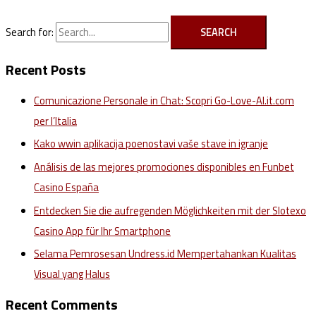
Search for:
Recent Posts
Comunicazione Personale in Chat: Scopri Go-Love-AI.it.com
per l’Italia
Kako wwin aplikacija poenostavi vaše stave in igranje
Análisis de las mejores promociones disponibles en Funbet
Casino España
Entdecken Sie die aufregenden Möglichkeiten mit der Slotexo
Casino App für Ihr Smartphone
Selama Pemrosesan Undress.id Mempertahankan Kualitas
Visual yang Halus
Recent Comments