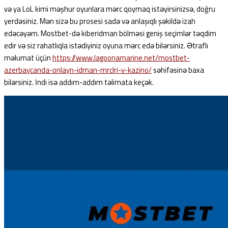
və ya LoL kimi məşhur oyunlara mərc qoymaq istəyirsinizsə, doğru
yerdəsiniz. Mən sizə bu prosesi sadə və anlaşıqlı şəkildə izah
edəcəyəm. Mostbet-də kiberidman bölməsi geniş seçimlər təqdim
edir və siz rahatlıqla istədiyiniz oyuna mərc edə bilərsiniz. Ətraflı
məlumat üçün
https://www.lagoonamarine.net/mostbet-
azerbaycanda-onlayn-idman-mrclri-v-kazino/
səhifəsinə baxa
bilərsiniz. İndi isə addım-addım təlimata keçək.