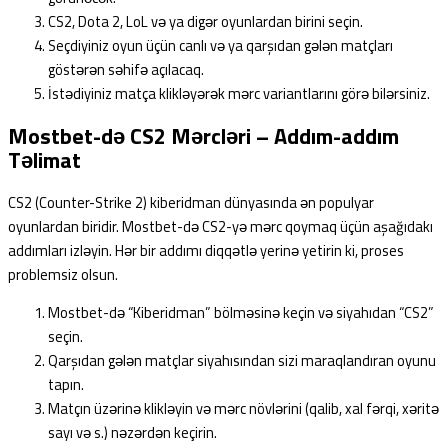
CS2, Dota 2, LoL və ya digər oyunlardan birini seçin.
Seçdiyiniz oyun üçün canlı və ya qarşıdan gələn matçları
göstərən səhifə açılacaq.
İstədiyiniz matça klikləyərək mərc variantlarını görə bilərsiniz.
Mostbet-də CS2 Mərcləri – Addım-addım
Təlimat
CS2 (Counter-Strike 2) kiberidman dünyasında ən populyar
oyunlardan biridir. Mostbet-də CS2-yə mərc qoymaq üçün aşağıdakı
addımları izləyin. Hər bir addımı diqqətlə yerinə yetirin ki, proses
problemsiz olsun.
Mostbet-də “Kiberidman” bölməsinə keçin və siyahıdan “CS2”
seçin.
Qarşıdan gələn matçlar siyahısından sizi maraqlandıran oyunu
tapın.
Matçın üzərinə klikləyin və mərc növlərini (qalib, xal fərqi, xəritə
sayı və s.) nəzərdən keçirin.