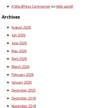
A WordPress Commenter
on
Hello world!
Archives
August 2026
July 2026
June 2026
May 2026
April 2026
March 2026
February 2026
January 2026
December 2025
December 2018
November 2018