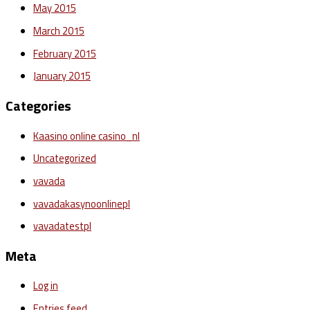
May 2015
March 2015
February 2015
January 2015
Categories
Kaasino online casino_nl
Uncategorized
vavada
vavadakasynoonlinepl
vavadatestpl
Meta
Log in
Entries feed