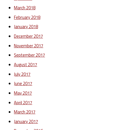
March 2018
February 2018
January 2018
December 2017
November 2017
September 2017
August 2017
July 2017
June 2017
May 2017
April 2017
March 2017
January 2017