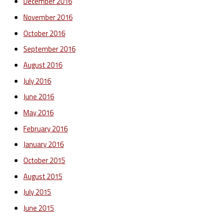
December 2016
November 2016
October 2016
September 2016
August 2016
July 2016
June 2016
May 2016
February 2016
January 2016
October 2015
August 2015
July 2015
June 2015