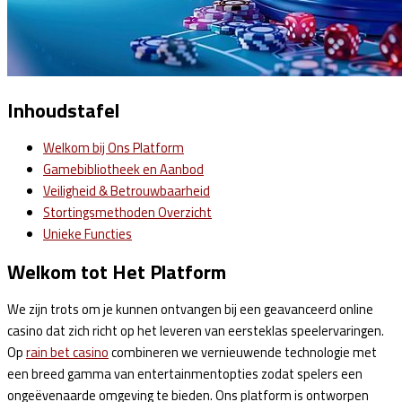
Inhoudstafel
Welkom bij Ons Platform
Gamebibliotheek en Aanbod
Veiligheid & Betrouwbaarheid
Stortingsmethoden Overzicht
Unieke Functies
Welkom tot Het Platform
We zijn trots om je kunnen ontvangen bij een geavanceerd online
casino dat zich richt op het leveren van eersteklas speelervaringen.
Op
rain bet casino
combineren we vernieuwende technologie met
een breed gamma van entertainmentopties zodat spelers een
ongeëvenaarde omgeving te bieden. Ons platform is ontworpen