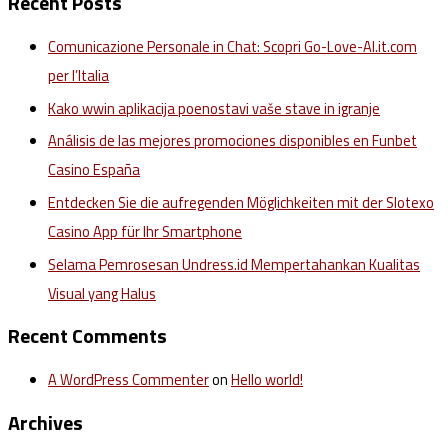
Recent Posts
Comunicazione Personale in Chat: Scopri Go-Love-AI.it.com
per l’Italia
Kako wwin aplikacija poenostavi vaše stave in igranje
Análisis de las mejores promociones disponibles en Funbet
Casino España
Entdecken Sie die aufregenden Möglichkeiten mit der Slotexo
Casino App für Ihr Smartphone
Selama Pemrosesan Undress.id Mempertahankan Kualitas
Visual yang Halus
Recent Comments
A WordPress Commenter
on
Hello world!
Archives