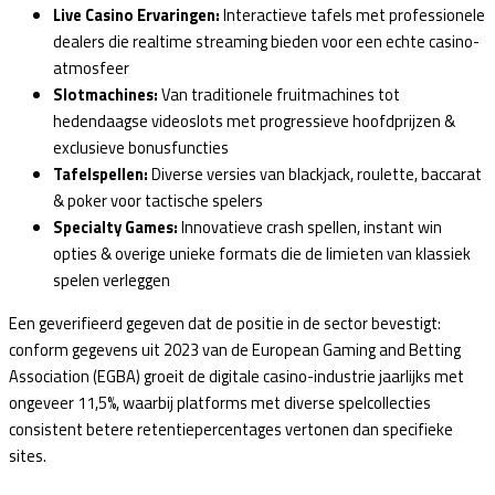
Live Casino Ervaringen:
Interactieve tafels met professionele
dealers die realtime streaming bieden voor een echte casino-
atmosfeer
Slotmachines:
Van traditionele fruitmachines tot
hedendaagse videoslots met progressieve hoofdprijzen &
exclusieve bonusfuncties
Tafelspellen:
Diverse versies van blackjack, roulette, baccarat
& poker voor tactische spelers
Specialty Games:
Innovatieve crash spellen, instant win
opties & overige unieke formats die de limieten van klassiek
spelen verleggen
Een geverifieerd gegeven dat de positie in de sector bevestigt:
conform gegevens uit 2023 van de European Gaming and Betting
Association (EGBA) groeit de digitale casino-industrie jaarlijks met
ongeveer 11,5%, waarbij platforms met diverse spelcollecties
consistent betere retentiepercentages vertonen dan specifieke
sites.