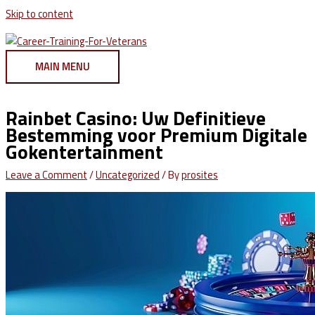
Skip to content
MAIN MENU
Rainbet Casino: Uw Definitieve
Bestemming voor Premium Digitale
Gokentertainment
Leave a Comment
/
Uncategorized
/ By
prosites