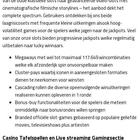
Van de oude klassieke slots naar geavanceerde video-slots met
cinematografische filmische storylines – het aanbod dekt het
complete spectrum. Gebruikers ontdekken bij ons beide
laagrisicosets met frequente kleine uitkeringen alsook hoog-
volatiliteit games voor de spelers welke jagen naar de jackpots. Veel
van onze onze slots bieden progressieve jackpots welke regelmatig
uitbetalen naar lucky winnaars.
Megaways met wel tot maximaal 117.649 wincombinaties
welke elk afzonderlijk spin onvoorspelbaar maken
Cluster-pays waarbij iconen in aaneengesloten formaties
dienen te neerkomen voor winsten
Cascading rollen die diverse opeenvolgende winuitkeringen
realiseren kunnen opleveren in 1 ronde
Bonus-buy functionaliteiten voor die spelers die meteen
onmiddellijk naar bonusrondes willen springen
Branded officiële slot-games gebaseerd op populaire geliefde
movies, televisieshows plus artiesten
Casino Tafelspellen en Live streaming Gamingsectie