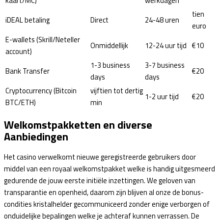
kaart/MC)
werkdagen
tien
iDEAL betaling
Direct
24-48 uren
euro
E-wallets (Skrill/Neteller
Onmiddellijk
12-24 uur tijd
€10
account)
1-3 business
3-7 business
Bank Transfer
€20
days
days
Cryptocurrency (Bitcoin
vijftien tot dertig
1-2 uur tijd
€20
BTC/ETH)
min
Welkomstpakketten en diverse
Aanbiedingen
Het casino verwelkomt nieuwe geregistreerde gebruikers door
middel van een royaal welkomstpakket welke is handig uitgesmeerd
gedurende de jouw eerste initiële inzettingen. We geloven van
transparantie en openheid, daarom zijn blijven al onze de bonus-
condities kristalhelder gecommuniceerd zonder enige verborgen of
onduidelijke bepalingen welke je achteraf kunnen verrassen. De