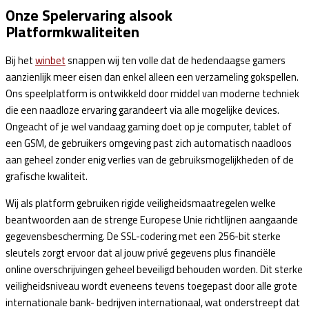
Onze Spelervaring alsook
Platformkwaliteiten
Bij het
winbet
snappen wij ten volle dat de hedendaagse gamers
aanzienlijk meer eisen dan enkel alleen een verzameling gokspellen.
Ons speelplatform is ontwikkeld door middel van moderne techniek
die een naadloze ervaring garandeert via alle mogelijke devices.
Ongeacht of je wel vandaag gaming doet op je computer, tablet of
een GSM, de gebruikers omgeving past zich automatisch naadloos
aan geheel zonder enig verlies van de gebruiksmogelijkheden of de
grafische kwaliteit.
Wij als platform gebruiken rigide veiligheidsmaatregelen welke
beantwoorden aan de strenge Europese Unie richtlijnen aangaande
gegevensbescherming. De SSL-codering met een 256-bit sterke
sleutels zorgt ervoor dat al jouw privé gegevens plus financiële
online overschrijvingen geheel beveiligd behouden worden. Dit sterke
veiligheidsniveau wordt eveneens tevens toegepast door alle grote
internationale bank- bedrijven internationaal, wat onderstreept dat