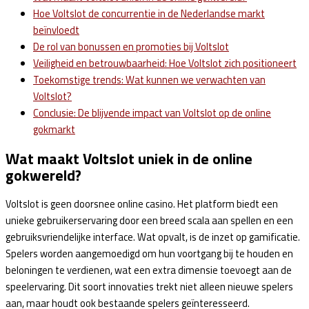
Hoe Voltslot de concurrentie in de Nederlandse markt
beïnvloedt
De rol van bonussen en promoties bij Voltslot
Veiligheid en betrouwbaarheid: Hoe Voltslot zich positioneert
Toekomstige trends: Wat kunnen we verwachten van
Voltslot?
Conclusie: De blijvende impact van Voltslot op de online
gokmarkt
Wat maakt Voltslot uniek in de online
gokwereld?
Voltslot is geen doorsnee online casino. Het platform biedt een
unieke gebruikerservaring door een breed scala aan spellen en een
gebruiksvriendelijke interface. Wat opvalt, is de inzet op gamificatie.
Spelers worden aangemoedigd om hun voortgang bij te houden en
beloningen te verdienen, wat een extra dimensie toevoegt aan de
speelervaring. Dit soort innovaties trekt niet alleen nieuwe spelers
aan, maar houdt ook bestaande spelers geïnteresseerd.