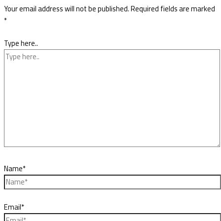
Your email address will not be published.
Required fields are marked
*
Type here..
Name*
Email*