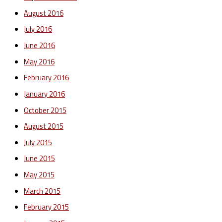
August 2016
July 2016
June 2016
May 2016
February 2016
January 2016
October 2015
August 2015
July 2015
June 2015
May 2015
March 2015
February 2015