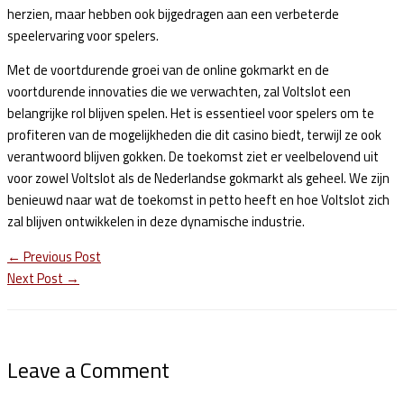
herzien, maar hebben ook bijgedragen aan een verbeterde
speelervaring voor spelers.
Met de voortdurende groei van de online gokmarkt en de
voortdurende innovaties die we verwachten, zal Voltslot een
belangrijke rol blijven spelen. Het is essentieel voor spelers om te
profiteren van de mogelijkheden die dit casino biedt, terwijl ze ook
verantwoord blijven gokken. De toekomst ziet er veelbelovend uit
voor zowel Voltslot als de Nederlandse gokmarkt als geheel. We zijn
benieuwd naar wat de toekomst in petto heeft en hoe Voltslot zich
zal blijven ontwikkelen in deze dynamische industrie.
←
Previous Post
Next Post
→
Leave a Comment