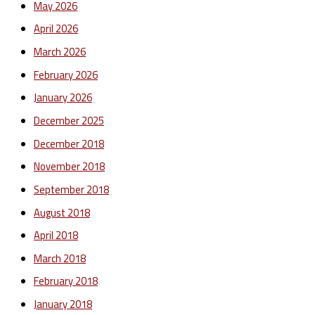
May 2026
April 2026
March 2026
February 2026
January 2026
December 2025
December 2018
November 2018
September 2018
August 2018
April 2018
March 2018
February 2018
January 2018