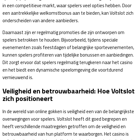
in een competitieve markt, waar spelers veel opties hebben. Door
een aantrekkelijke welkomstbonus aan te bieden, kan Voltslot zich
onderscheiden van andere aanbieders.
Daarnaast zijn er regelmatig promoties die zijn ontworpen om
spelers betrokken te houden. Bijvoorbeeld, tijdens speciale
evenementen zoals feestdagen of belangrijke sportevenementen,
kunnen spelers profiteren van tijdelijke bonussen en aanbiedingen.
Dit zorgt ervoor dat spelers regelmatig terugkeren naar het casino
en het biedt een dynamische speelomgeving die voortdurend
vernieuwend is.
Veiligheid en betrouwbaarheid: Hoe Voltslot
zich positioneert
In de wereld van online gokken is veiligheid een van de belangrijkste
overwegingen voor spelers. Voltslot heeft dit goed begrepen en
heeft verschillende maatregelen getroffen om de veiligheid en
betrouwbaarheid van hun platform te waarborgen. Het casino is