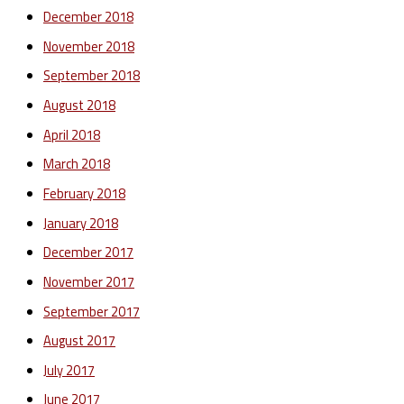
December 2018
November 2018
September 2018
August 2018
April 2018
March 2018
February 2018
January 2018
December 2017
November 2017
September 2017
August 2017
July 2017
June 2017