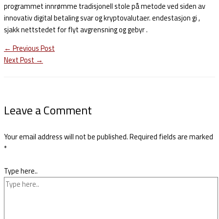
programmet innrømme tradisjonell stole på metode ved siden av
innovativ digital betaling svar og kryptovalutaer. endestasjon gi ,
sjakk nettstedet for flyt avgrensning og gebyr .
←
Previous Post
Next Post
→
Leave a Comment
Your email address will not be published.
Required fields are marked
*
Type here..