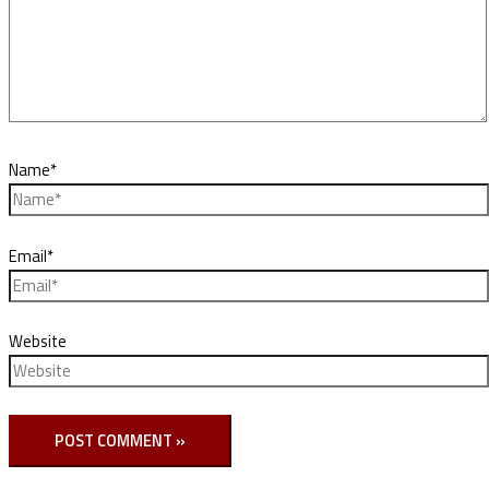
Name*
Email*
Website