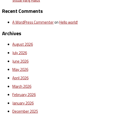
Visual yang Halus
Recent Comments
A WordPress Commenter
on
Hello world!
Archives
August 2026
July 2026
June 2026
May 2026
April 2026
March 2026
February 2026
January 2026
December 2025